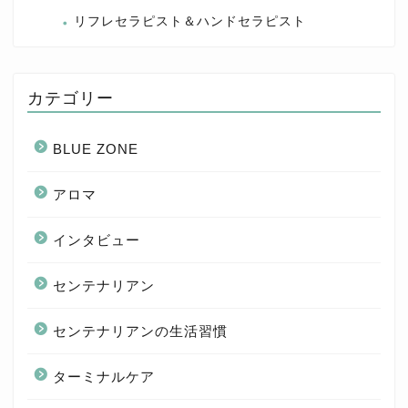
リフレセラピスト＆ハンドセラピスト
カテゴリー
BLUE ZONE
アロマ
インタビュー
センテナリアン
センテナリアンの生活習慣
ターミナルケア