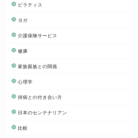
ピラティス
ヨガ
介護保険サービス
健康
家族親族との関係
心理学
持病との付き合い方
日本のセンテナリアン
比較