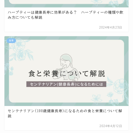
ハーブティーは健康長寿に効果がある？ ハーブティーの種類や飲
み方についても解説
2024年4月23日
食事
センテナリアン(100歳健康長寿)になるための食と栄養について解
説
2024年4月12日