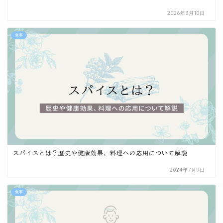
2026年3月10日
食事
スパイスとは？歴史や健康効果、料理への応用について解説
2024年7月9日
食事