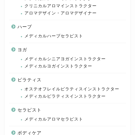
クリニカルアロマインストラクター
アロマデザイン・アロマデザイナー
ハーブ
メディカルハーブセラピスト
ヨガ
メディカルシニアヨガインストラクター
メディカルヨガインストラクター
ピラティス
オステオフレイルピラティスインストラクター
メディカルピラティスインストラクター
セラピスト
メディカルアロマセラピスト
ボディケア