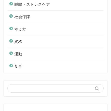
睡眠・ストレスケア
社会保障
考え方
資格
運動
食事