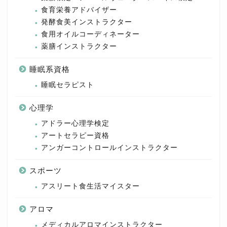
食育栄養アドバイザー
発酵食美インストラクター
食用オイルコーディネーター
薬膳インストラクター
睡眠系資格
睡眠セラピスト
心理学
アドラー心理学検定
アートセラピー資格
アンガーコントロールインストラクター
スポーツ
アスリート食生活マイスター
アロマ
メディカルアロマインストラクター