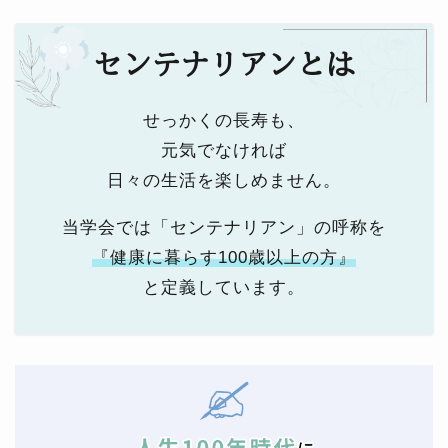
センテナリアンとは
せっかくの長寿も、
元気でなければ
日々の生活を楽しめません。
当学会では「センテナリアン」の呼称を
『健康に暮らす100歳以上の方』
と定義しています。