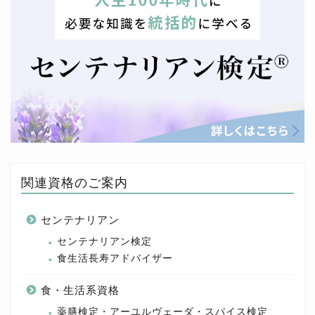
関連資格のご案内
センテナリアン
センテナリアン検定
食生活長寿アドバイザー
食・生活系資格
薬膳検定・アーユルヴェーダ・スパイス検定