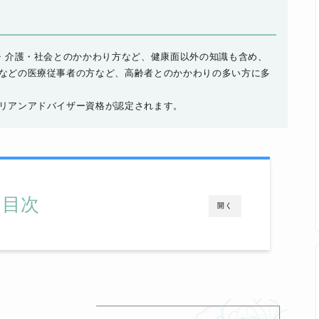
慣・介護・社会とのかかわり方など、健康面以外の知識も含め、
などの医療従事者の方など、高齢者とのかかわりの多い方に多
リアンアドバイザー資格が認定されます。
目次
開く