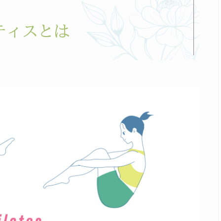
ティスとは