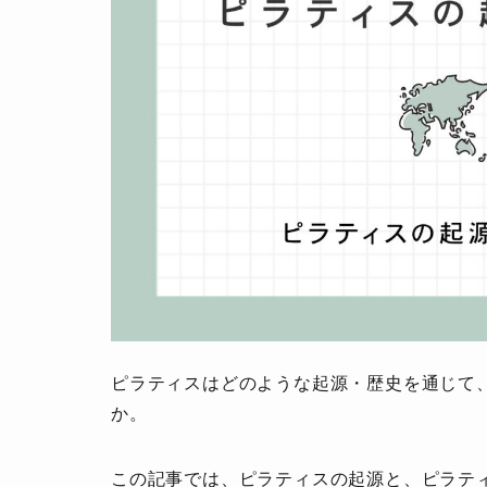
ピラティスはどのような起源・歴史を通じて
か。
この記事では、ピラティスの起源と、ピラテ