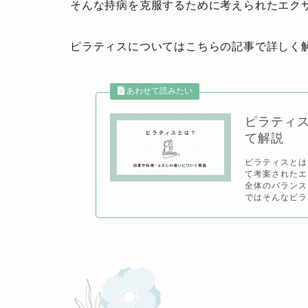
そんな持病を克服するために考えられたエク
ピラティスについてはこちらの記事で詳しく
ピラティ
て解説
ピラティスとは
て考案されたエ
全体のバランス
ではそんなピラ