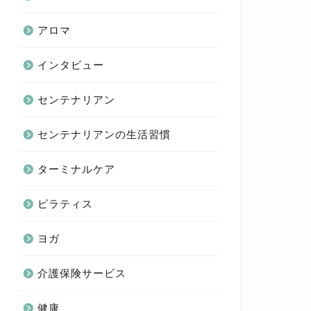
アロマ
インタビュー
センテナリアン
センテナリアンの生活習慣
ターミナルケア
ピラティス
ヨガ
介護保険サービス
健康