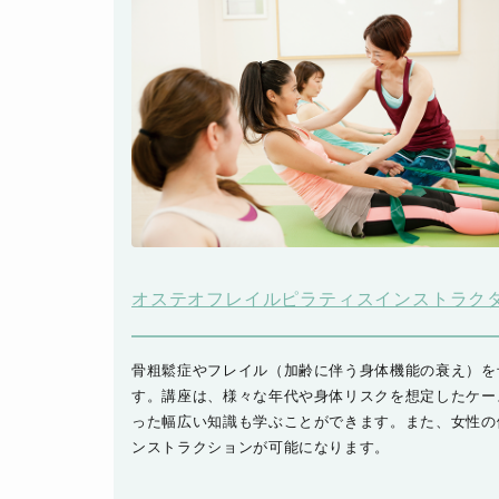
オステオフレイルピラティスインストラク
骨粗鬆症やフレイル（加齢に伴う身体機能の衰え）を
す。講座は、様々な年代や身体リスクを想定したケー
った幅広い知識も学ぶことができます。また、女性の
ンストラクションが可能になります。