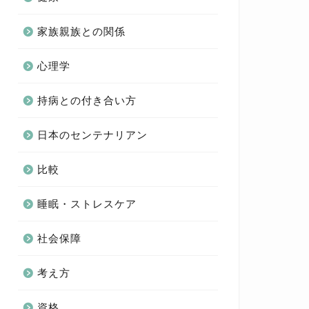
家族親族との関係
心理学
持病との付き合い方
日本のセンテナリアン
比較
睡眠・ストレスケア
社会保障
考え方
資格