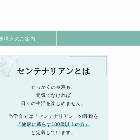
連講座のご案内
センテナリアンとは
せっかくの長寿も、
元気でなければ
日々の生活を楽しめません。
当学会では「センテナリアン」の呼称を
『健康に暮らす100歳以上の方』
と定義しています。