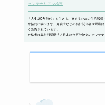
センテナリアン検定
「人生100年時代」を生きる、支えるための生活習
総括的に学べます。介護士などの福祉関係者や看護師
く受講されています。
合格者は非営利活動法人日本統合医学協会のセンテナ