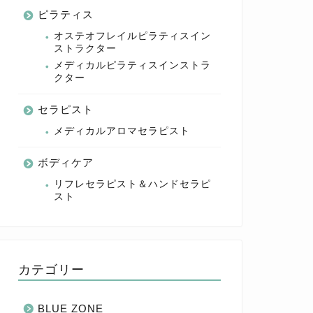
ピラティス
オステオフレイルピラティスイン
ストラクター
メディカルピラティスインストラ
クター
セラピスト
メディカルアロマセラピスト
ボディケア
リフレセラピスト＆ハンドセラピ
スト
カテゴリー
BLUE ZONE