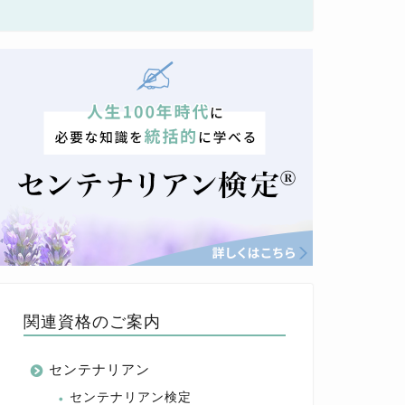
関連資格のご案内
センテナリアン
センテナリアン検定