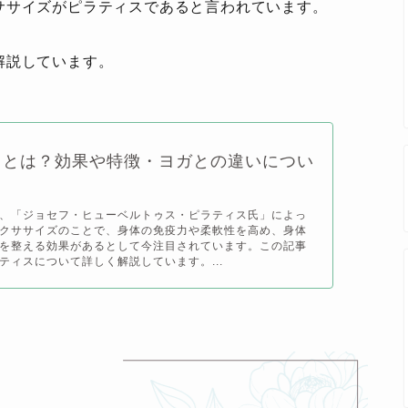
ササイズがピラティスであると言われています。
解説しています。
スとは？効果や特徴・ヨガとの違いについ
、「ジョセフ・ヒューベルトゥス・ピラティス氏」によっ
クササイズのことで、身体の免疫力や柔軟性を高め、身体
を整える効果があるとして今注目されています。この記事
ティスについて詳しく解説しています。...