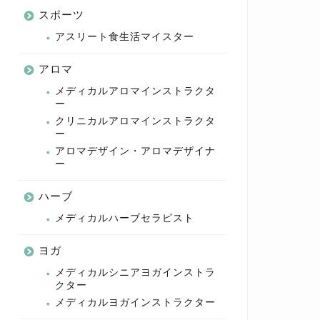
スポーツ
アスリート食生活マイスター
アロマ
メディカルアロマインストラクタ
ー
クリニカルアロマインストラクタ
ー
アロマデザイン・アロマデザイナ
ー
ハーブ
メディカルハーブセラピスト
ヨガ
メディカルシニアヨガインストラ
クター
メディカルヨガインストラクター