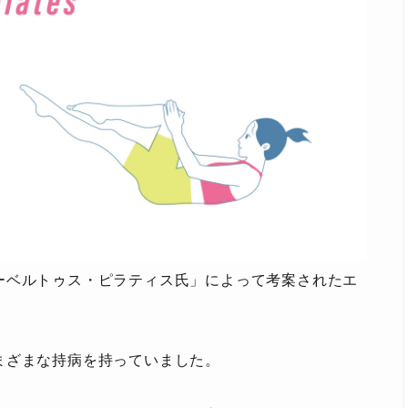
ーベルトゥス・ピラティス氏」によって考案されたエ
まざまな持病を持っていました。