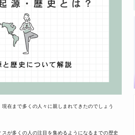
、現在まで多くの人々に親しまれてきたのでしょう
ィスが多くの人の注目を集めるようになるまでの歴史