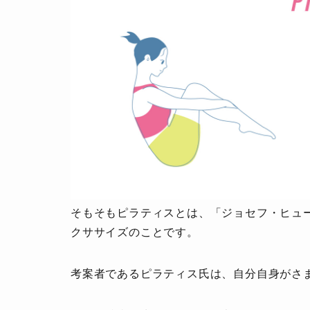
そもそもピラティスとは、「ジョセフ・ヒュ
クササイズのことです。
考案者であるピラティス氏は、自分自身がさ