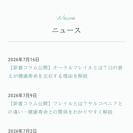
ニュース
2026年7月16日
投稿日
【新着コラム公開】オーラルフレイルとは？口の衰
えが健康寿命を左右する理由を解説
2026年7月9日
投稿日
【新着コラム公開】フレイルとは？サルコペニアと
の違い・健康寿命との関係をわかりやすく解説
2026年7月2日