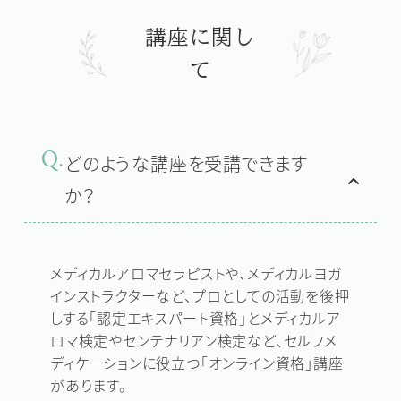
講座に関し
て
Q.
どのような講座を受講できます
か？
メディカルアロマセラピストや、メディカルヨガ
インストラクターなど、プロとしての活動を後押
しする「認定エキスパート資格」とメディカルア
ロマ検定やセンテナリアン検定など、セルフメ
ディケーションに役立つ「オンライン資格」講座
があります。