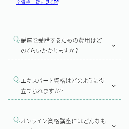
全資格一覧を見る
Q.
講座を受講するための費用はど
のくらいかかりますか？
Q.
エキスパート資格はどのように役
立てられますか？
Q.
オンライン資格講座にはどんなも