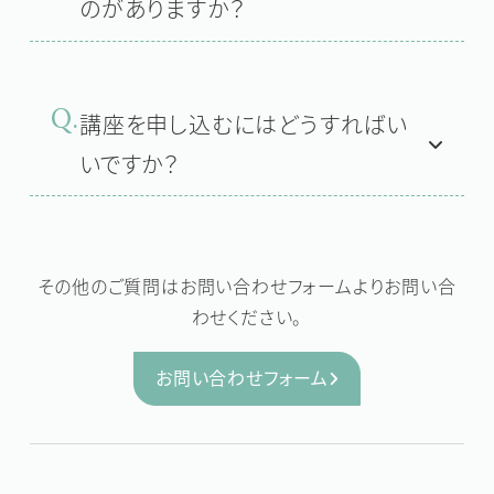
のがありますか？
Q.
講座を申し込むにはどうすればい
いですか？
その他のご質問はお問い合わせフォームよりお問い合
わせください。
お問い合わせフォーム