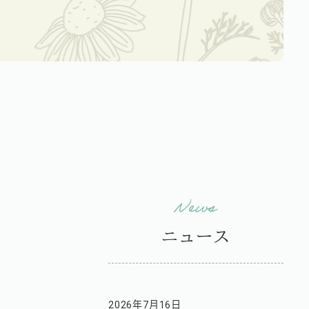
ニュース
2026年7月16日