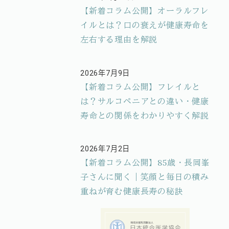
投稿日
【新着コラム公開】オーラルフレ
イルとは？口の衰えが健康寿命を
左右する理由を解説
2026年7月9日
投稿日
【新着コラム公開】フレイルと
は？サルコペニアとの違い・健康
寿命との関係をわかりやすく解説
2026年7月2日
投稿日
【新着コラム公開】85歳・長岡峯
子さんに聞く｜笑顔と毎日の積み
重ねが育む健康長寿の秘訣