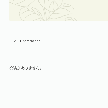
HOME
centenarian
投稿がありません。