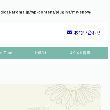
edical-aroma.jp/wp-content/plugins/my-snow-
お問い合わせ
ouTube
お知らせ
よくある質問