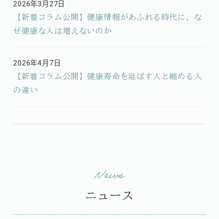
2026年3月27日
投稿日
【新着コラム公開】健康情報があふれる時代に、な
ぜ健康な人は増えないのか
2026年4月7日
投稿日
【新着コラム公開】健康寿命を延ばす人と縮める人
の違い
ニュース