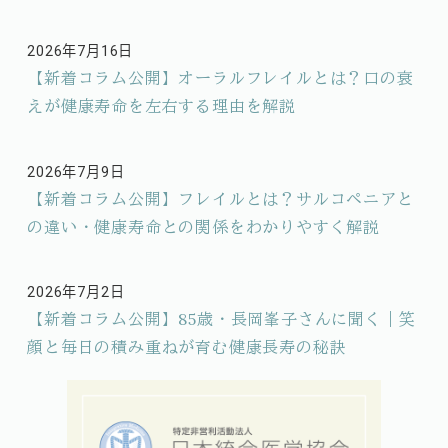
2026年7月16日
投稿日
【新着コラム公開】オーラルフレイルとは？口の衰
えが健康寿命を左右する理由を解説
2026年7月9日
投稿日
【新着コラム公開】フレイルとは？サルコペニアと
の違い・健康寿命との関係をわかりやすく解説
2026年7月2日
投稿日
【新着コラム公開】85歳・長岡峯子さんに聞く｜笑
顔と毎日の積み重ねが育む健康長寿の秘訣