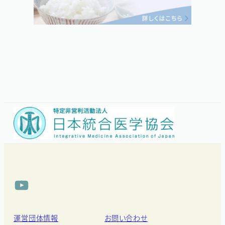
YouTube
運営団体情報
お問い合わせ