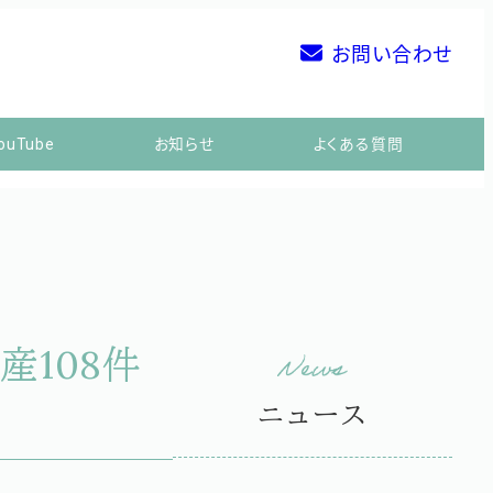
お問い合わせ
ouTube
お知らせ
よくある質問
108件
ニュース