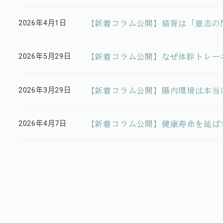
【新着コラム公開】猫背は「意志の
2026年4月1日
投稿日
【新着コラム公開】なぜ体幹トレー
2026年5月29日
投稿日
【新着コラム公開】腸内環境は本当
2026年3月29日
投稿日
【新着コラム公開】健康寿命を延ば
2026年4月7日
投稿日