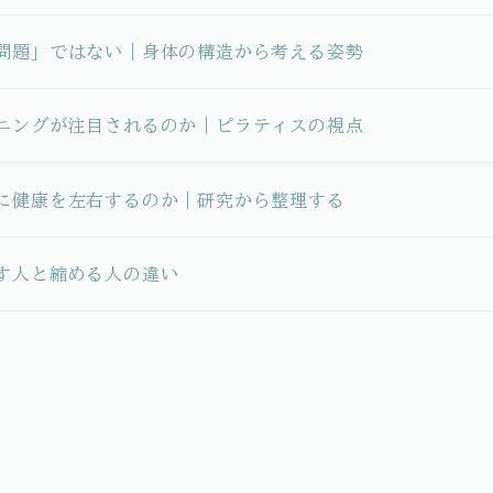
問題」ではない｜身体の構造から考える姿勢
ニングが注目されるのか｜ピラティスの視点
に健康を左右するのか｜研究から整理する
す人と縮める人の違い